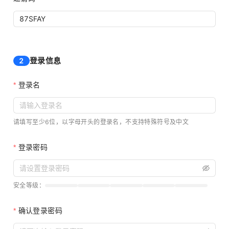
登录信息
2
登录名
请填写至少6位，以字母开头的登录名，不支持特殊符号及中文
登录密码
安全等级：
确认登录密码